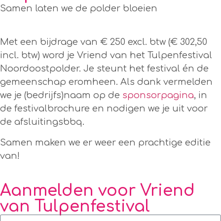
Samen laten we de polder bloeien
Met een bijdrage van € 250 excl. btw (€ 302,50
incl. btw) word je Vriend van het Tulpenfestival
Noordoostpolder. Je steunt het festival én de
gemeenschap eromheen. Als dank vermelden
we je (bedrijfs)naam op de
sponsorpagina
, in
de festivalbrochure en nodigen we je uit voor
de afsluitingsbbq.
Samen maken we er weer een prachtige editie
van!
Aanmelden voor Vriend
van Tulpenfestival