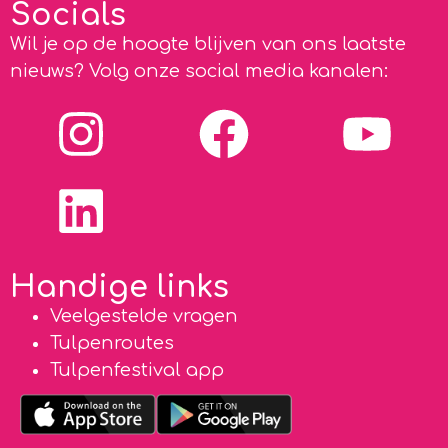
Socials
Wil je op de hoogte blijven van ons laatste
nieuws? Volg onze social media kanalen:
Handige links
Veelgestelde vragen
Tulpenroutes
Tulpenfestival app