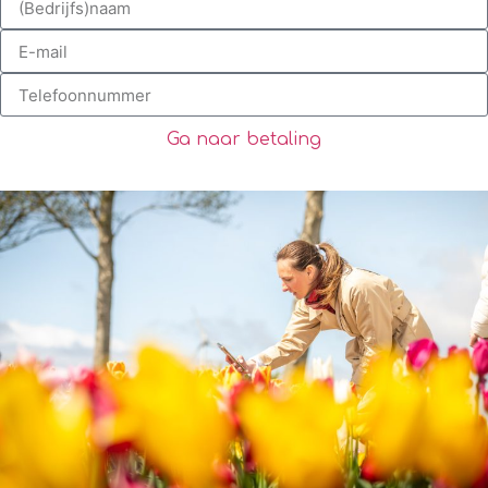
Ga naar betaling