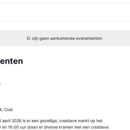
Er zijn geen aankomende evenementen.
menten
0
, Creil
april 2026 is er een gezellige, creatieve markt op het
 en 16.00 uur staan er diverse kramen met een creatieve