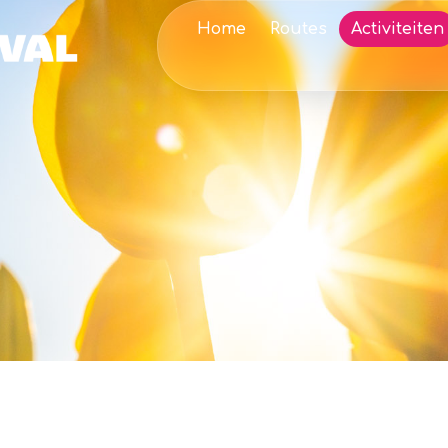
Home
Routes
Activiteiten