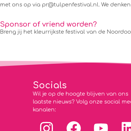
met ons op via
pr@tulpenfestival.nl
. We denken
Sponsor of vriend worden?
Breng jij het kleurrijkste festival van de Noordo
Socials
Wil je op de hoogte blijven van ons
laatste nieuws? Volg onze social me
kanalen: