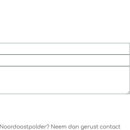
al Noordoostpolder? Neem dan gerust contact