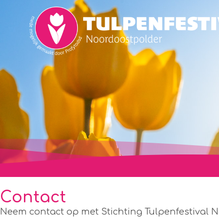
Contact
Neem contact op met Stichting Tulpenfestival 