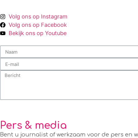
Volg ons op Instagram
Volg ons op Facebook
Bekijk ons op Youtube
Pers & media
Bent u journalist of werkzaam voor de pers en