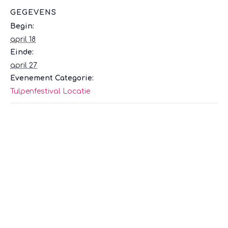
GEGEVENS
Begin:
april 18
Einde:
april 27
Evenement Categorie:
Tulpenfestival Locatie