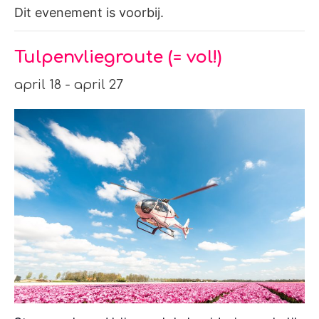
Dit evenement is voorbij.
Tulpenvliegroute​ (= vol!)
april 18
-
april 27