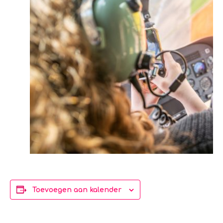
Toevoegen aan kalender