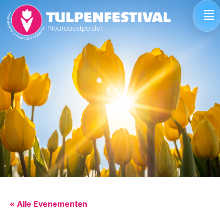
« Alle Evenementen