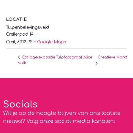
LOCATIE
Tulpenbelevingsveld
Creilerpad 14
Creil
,
8312 PS
+ Google Maps
Creatieve Markt
Etalage-expositie Tulpfotograaf Alice
Valk
Socials
Wil je op de hoogte blijven van ons laatste
nieuws? Volg onze social media kanalen: