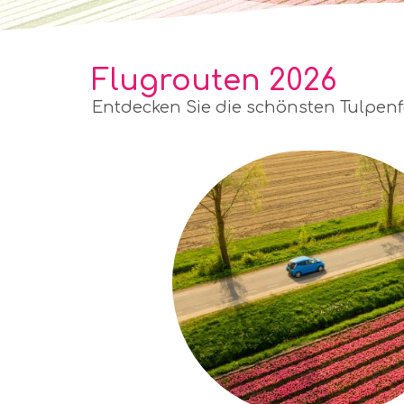
Flugrouten 2026
Entdecken Sie die schönsten Tulpenfe