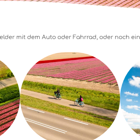
lder mit dem Auto oder Fahrrad, oder noch einzi