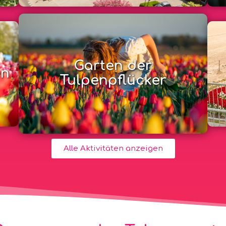
Garten der
en
Tulpenpflücker
Alle Aktivitäten anzeigen