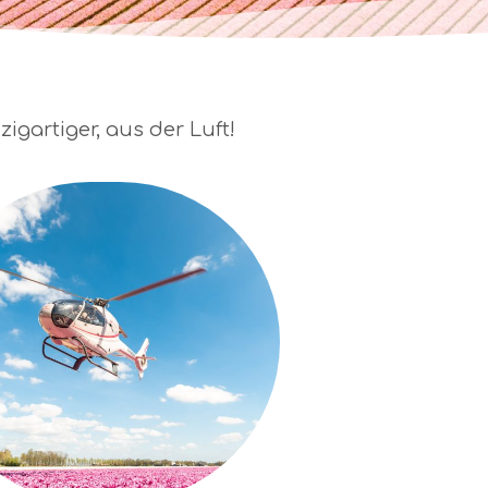
gartiger, aus der Luft!