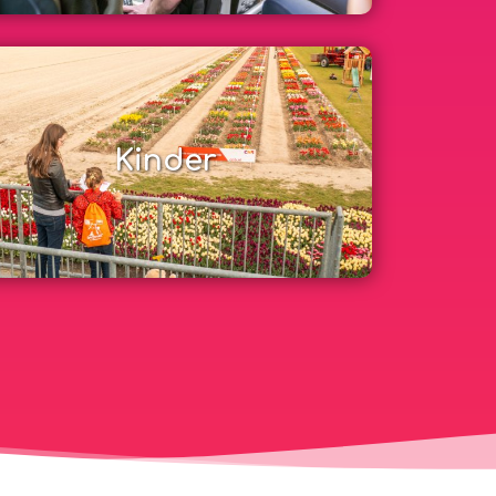
Kinder