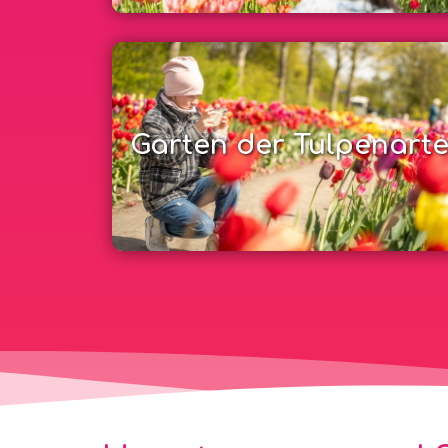
Garten der Tulpenart